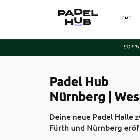
HOME
SO FI
Padel Hub
Nürnberg | Wes
Deine neue Padel Halle 
Fürth und Nürnberg eröf