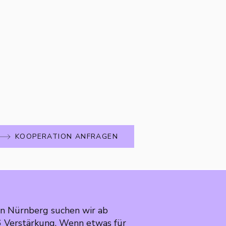
KOOPERATION ANFRAGEN
in Nürnberg suchen wir ab
Verstärkung. Wenn etwas für