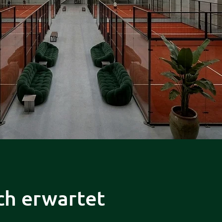
ch erwartet