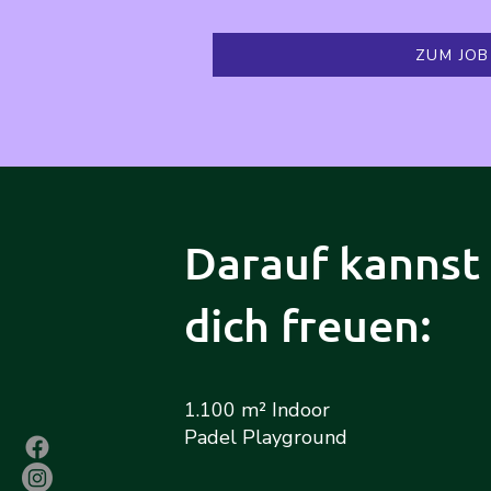
ZUM JOB
Darauf kannst
dich freuen:
1.100 m² Indoor
Padel Playground