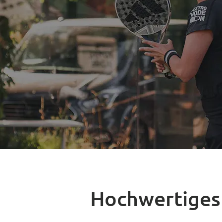
Hochwertiges