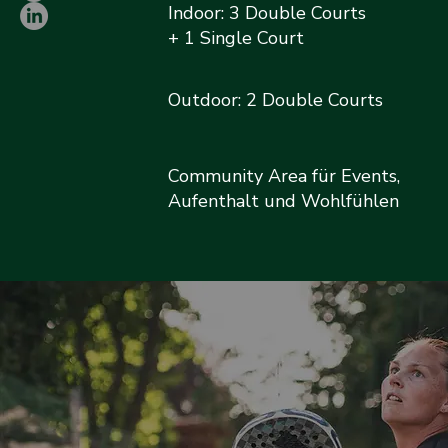
Indoor: 3 Double Courts
+ 1 Single Court
Outdoor: 2 Double Courts
Community Area für Events,
Aufenthalt und Wohlfühlen