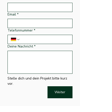
Email
*
Telefonnummer
*
Deine Nachricht
*
Stelle dich und dein Projekt bitte kurz 
vor.
Weiter