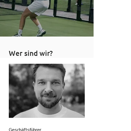
Wer sind wir?
Geschäftsführer