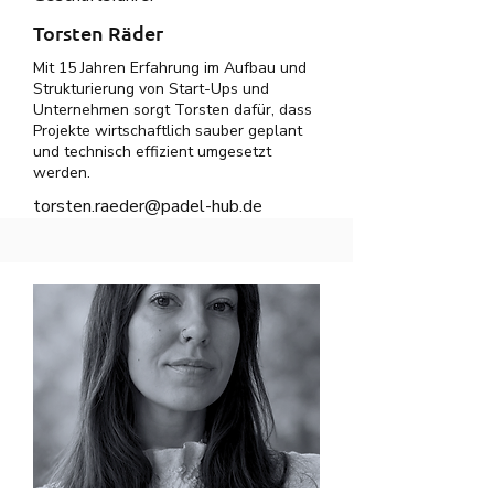
Torsten Räder
Mit 15 Jahren Erfahrung im Aufbau und
Strukturierung von Start-Ups und
Unternehmen sorgt Torsten dafür, dass
Projekte wirtschaftlich sauber geplant
und technisch effizient umgesetzt
werden.
torsten.raeder@padel-hub.de