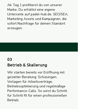
Ab Tag 1 profitierst du von unserer
Marke. Du erhältst eine eigene
Unterseite auf padel-hub.de, SEO/SEA,
Marketing Assets und Kampagnen, die
sofort Nachfrage für deinen Standort
erzeugen.
03
Betrieb & Skalierung
Wir starten bereits vor Eröffnung mit
gezielter Beratung: Schulungen,
Vorlagen für Arbeitsverträge,
Betriebsoptimierung und regelmäßige
Performance-Calls. So wirst du Schritt
für Schritt fit für einen professionellen
Betrieb.