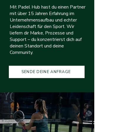
Mit Padel Hub hast du einen Partner
mit über 15 Jahren Erfahrung im
Unternehmensaufbau und echter
Leidenschaft für den Sport. Wir
liefern dir Marke, Prozesse und
Support – du konzentrierst dich auf
deinen Standort und deine
Community.
SENDE DEINE ANFRAGE