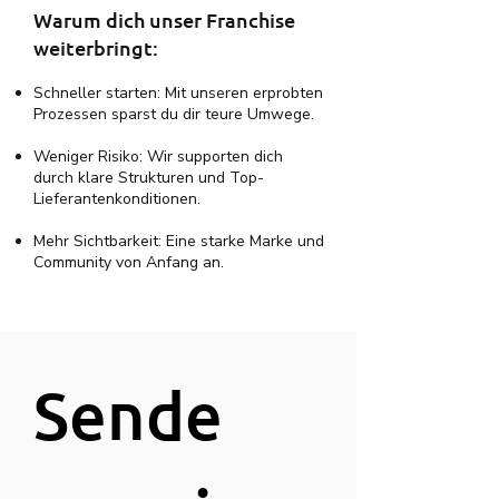
Warum dich unser Franchise
weiterbringt:
Schneller starten: Mit unseren erprobten
Prozessen sparst du dir teure Umwege.
Weniger Risiko: Wir supporten dich
durch klare Strukturen und Top-
Lieferantenkonditionen.
Mehr Sichtbarkeit: Eine starke Marke und
Community von Anfang an.
Sende 