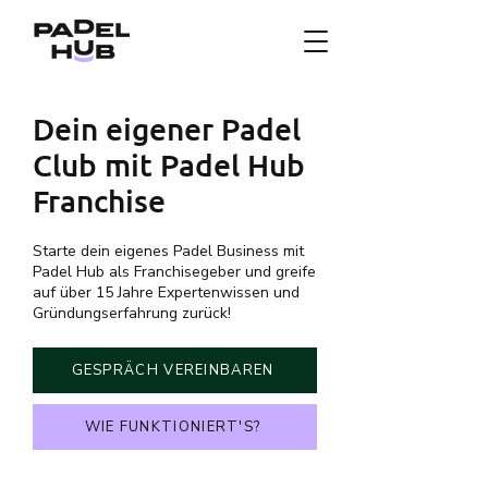
Dein eigener Padel
Club mit Padel Hub
Franchise
Starte dein eigenes Padel Business mit
Padel Hub als Franchisegeber und greife
auf über 15 Jahre Expertenwissen und
Gründungserfahrung zurück! ​
GESPRÄCH VEREINBAREN
WIE FUNKTIONIERT'S?