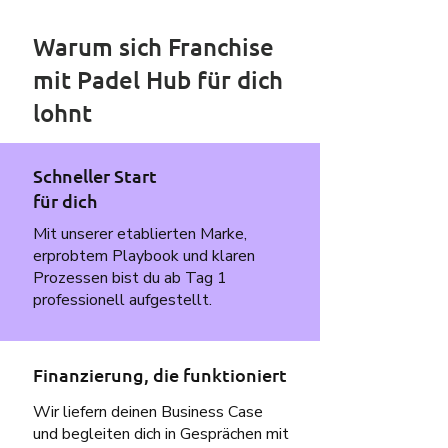
Warum sich Franchise
mit Padel Hub für dich
lohnt
Schneller Start
für dich
Mit unserer etablierten Marke,
erprobtem Playbook und klaren
Prozessen bist du ab Tag 1
professionell aufgestellt.
Finanzierung, die funktioniert
Wir liefern deinen Business Case
und begleiten dich in Gesprächen mit