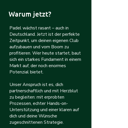
Warum jetzt?
Padel wächst rasant – auch in
Deutschland. Jetzt ist der perfekte
Zeitpunkt, um deinen eigenen Club
aufzubauen und vom Boom zu
profitieren. Wer heute startet, baut
sich ein starkes Fundament in einem
Markt auf, der noch enormes
Potenzial bietet.​
Unser Anspruch ist es, dich
partnerschaftlich und mit Herzblut
zu begleiten: mit erprobten
Prozessen, echter Hands-on-
Unterstützung und einer klaren auf
dich und deine Wünsche
zugeschnittenen Strategie.