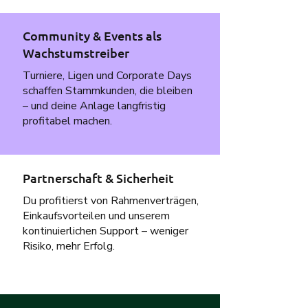
Community & Events als
Wachstumstreiber
Turniere, Ligen und Corporate Days
schaffen Stammkunden, die bleiben
– und deine Anlage langfristig
profitabel machen.
Partnerschaft & Sicherheit
Du profitierst von Rahmenverträgen,
Einkaufsvorteilen und unserem
kontinuierlichen Support – weniger
Risiko, mehr Erfolg.