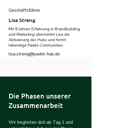
Geschäftsführer
Lisa Streng
Mit 8 Jahren Erfahrung in Brandbuilding
und Marketing übernimmt Lisa die
Aktivierung der Hubs und formt
lebendige Padel-Communities.
lisa.streng@padel-hub.de
Die Phasen unserer
Zusammenarbeit
Wir begleiten dich ab Tag 1 und