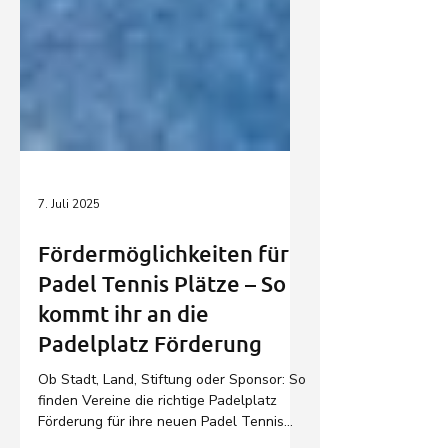
7. Juli 2025
Fördermöglichkeiten für
Padel Tennis Plätze – So
kommt ihr an die
Padelplatz Förderung
Ob Stadt, Land, Stiftung oder Sponsor: So